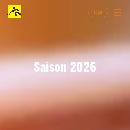
Login
Saison 2026